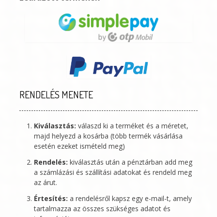
RENDELÉS MENETE
Kiválasztás:
válaszd ki a terméket és a méretet,
majd helyezd a kosárba (több termék vásárlása
esetén ezeket ismételd meg)
Rendelés:
kiválasztás után a pénztárban add meg
a számlázási és szállítási adatokat és rendeld meg
az árut.
Értesítés:
a rendelésről kapsz egy e-mail-t, amely
tartalmazza az összes szükséges adatot és