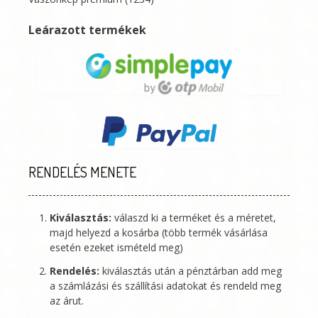
Leárazott termékek
RENDELÉS MENETE
Kiválasztás:
válaszd ki a terméket és a méretet,
majd helyezd a kosárba (több termék vásárlása
esetén ezeket ismételd meg)
Rendelés:
kiválasztás után a pénztárban add meg
a számlázási és szállítási adatokat és rendeld meg
az árut.