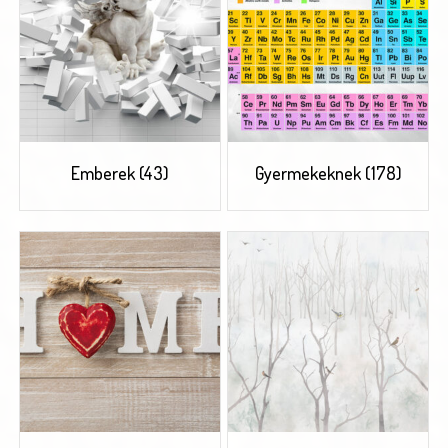
Emberek
(43)
Gyermekeknek
(178)