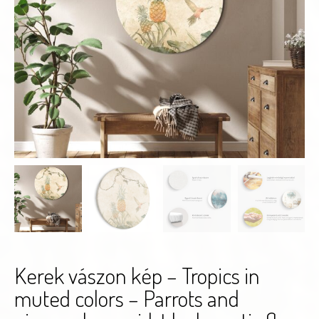
Kerek vászon kép – Tropics in
muted colors – Parrots and