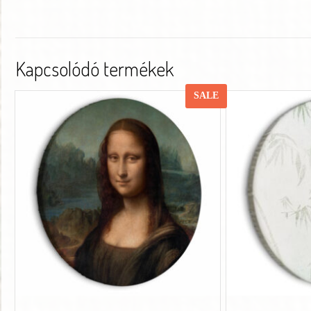
Kapcsolódó termékek
SALE