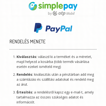
RENDELÉS MENETE
Kiválasztás:
válaszd ki a terméket és a méretet,
majd helyezd a kosárba (több termék vásárlása
esetén ezeket ismételd meg)
Rendelés:
kiválasztás után a pénztárban add meg
a számlázási és szállítási adatokat és rendeld meg
az árut.
Értesítés:
a rendelésről kapsz egy e-mail-t, amely
tartalmazza az összes szükséges adatot és
információt.