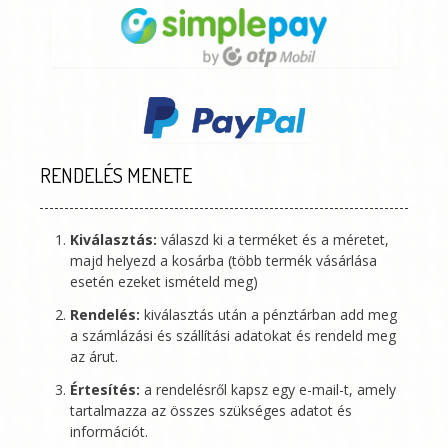
RENDELÉS MENETE
Kiválasztás:
válaszd ki a terméket és a méretet,
majd helyezd a kosárba (több termék vásárlása
esetén ezeket ismételd meg)
Rendelés:
kiválasztás után a pénztárban add meg
a számlázási és szállítási adatokat és rendeld meg
az árut.
Értesítés:
a rendelésről kapsz egy e-mail-t, amely
tartalmazza az összes szükséges adatot és
információt.