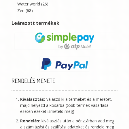
Water world
(26)
Zen
(68)
Leárazott termékek
RENDELÉS MENETE
Kiválasztás:
válaszd ki a terméket és a méretet,
majd helyezd a kosárba (több termék vásárlása
esetén ezeket ismételd meg)
Rendelés:
kiválasztás után a pénztárban add meg
a számlázási és szállítási adatokat és rendeld meg