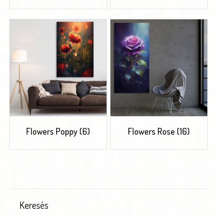
Flowers Poppy
(6)
Flowers Rose
(16)
Keresés